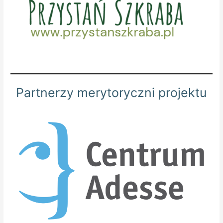
Partnerzy merytoryczni projektu