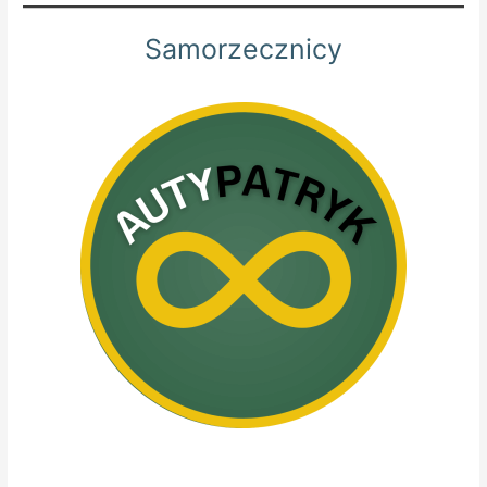
Samorzecznicy