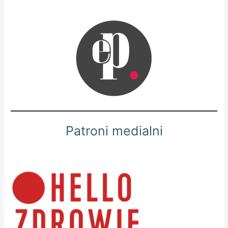
Patroni medialni