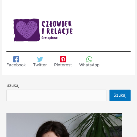
Facebook
Twitter
Pinterest
WhatsApp
Szukaj
Szukaj