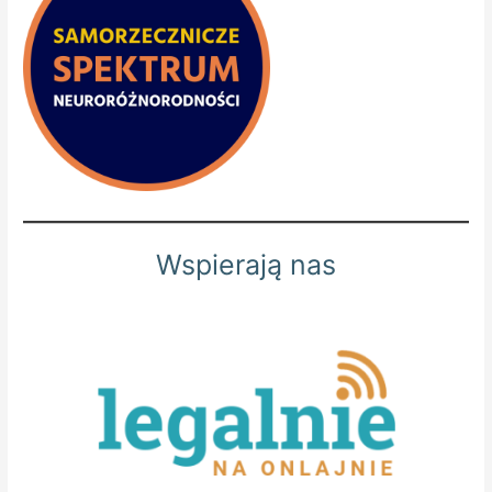
Wspierają nas