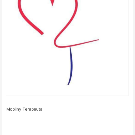
Mobilny Terapeuta