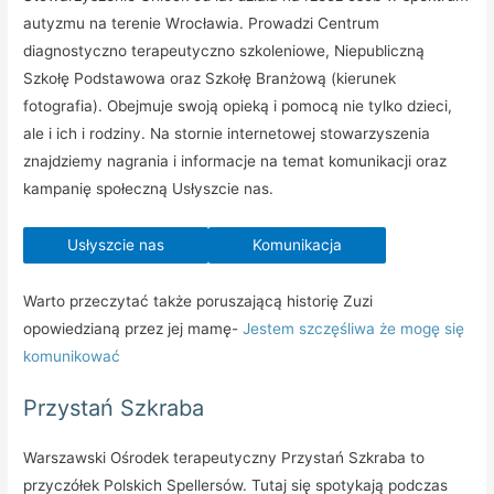
autyzmu na terenie Wrocławia. Prowadzi Centrum
diagnostyczno terapeutyczno szkoleniowe, Niepubliczną
Szkołę Podstawowa oraz Szkołę Branżową (kierunek
fotografia). Obejmuje swoją opieką i pomocą nie tylko dzieci,
ale i ich i rodziny. Na stornie internetowej stowarzyszenia
znajdziemy nagrania i informacje na temat komunikacji oraz
kampanię społeczną Usłyszcie nas.
Usłyszcie nas
Komunikacja
Warto przeczytać także poruszającą historię Zuzi
opowiedzianą przez jej mamę-
Jestem szczęśliwa że mogę się
komunikować
Przystań Szkraba
Warszawski Ośrodek terapeutyczny Przystań Szkraba to
przyczółek Polskich Spellersów. Tutaj się spotykają podczas