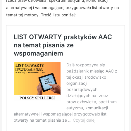
rzecz praw człowieka, spektrum autyzmu, komunikacji
alternatywnej i wspomagającej przygotowało list otwarty na
temat tej metody. Treść listu poniżej: