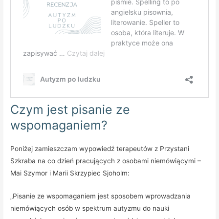
Czym jest pisanie ze
wspomaganiem?
Poniżej zamieszczam wypowiedź terapeutów z Przystani
Szkraba na co dzień pracujących z osobami niemówiącymi –
Mai Szymor i Marii Skrzypiec Sjoholm:
„Pisanie ze wspomaganiem jest sposobem wprowadzania
niemówiących osób w spektrum autyzmu do nauki