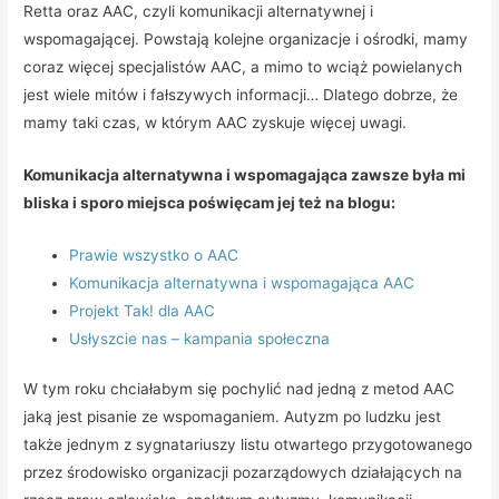
Retta oraz AAC, czyli komunikacji alternatywnej i
wspomagającej. Powstają kolejne organizacje i ośrodki, mamy
coraz więcej specjalistów AAC, a mimo to wciąż powielanych
jest wiele mitów i fałszywych informacji… Dlatego dobrze, że
mamy taki czas, w którym AAC zyskuje więcej uwagi.
Komunikacja alternatywna i wspomagająca zawsze była mi
bliska i sporo miejsca poświęcam jej też na blogu:
Prawie wszystko o AAC
Komunikacja alternatywna i wspomagająca AAC
Projekt Tak! dla AAC
Usłyszcie nas – kampania społeczna
W tym roku chciałabym się pochylić nad jedną z metod AAC
jaką jest pisanie ze wspomaganiem. Autyzm po ludzku jest
także jednym z sygnatariuszy listu otwartego przygotowanego
przez środowisko organizacji pozarządowych działających na