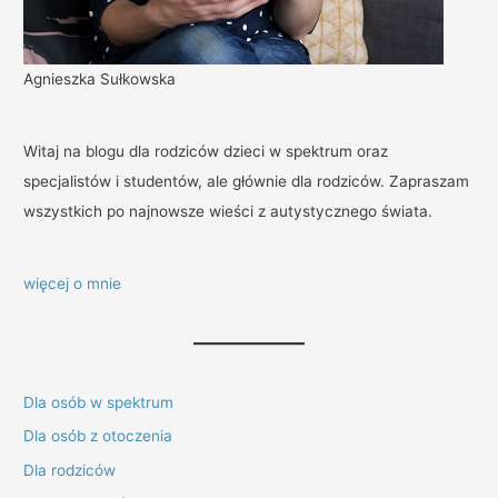
Agnieszka Sułkowska
Witaj na blogu dla rodziców dzieci w spektrum oraz
specjalistów i studentów, ale głównie dla rodziców. Zapraszam
wszystkich po najnowsze wieści z autystycznego świata.
więcej o mnie
Dla osób w spektrum
Dla osób z otoczenia
Dla rodziców