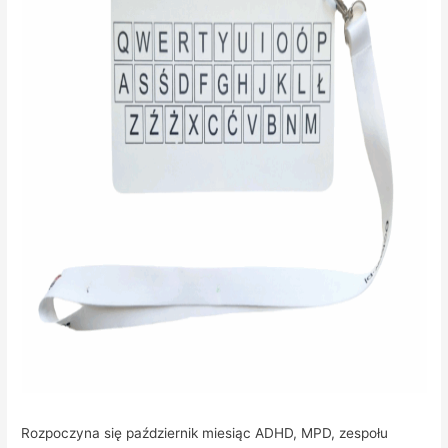
Rozpoczyna się październik miesiąc ADHD, MPD, zespołu