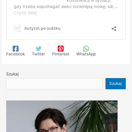
Facebook
Twitter
Pinterest
WhatsApp
Szukaj
Szukaj