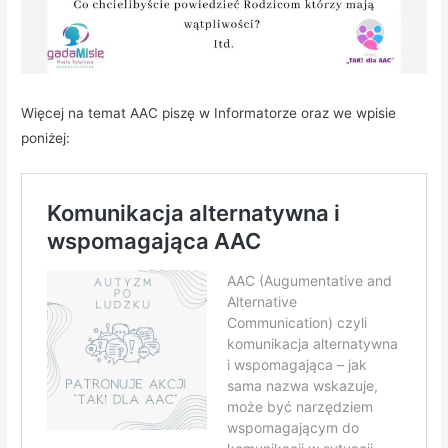
Więcej na temat AAC piszę w Informatorze oraz we wpisie
poniżej: