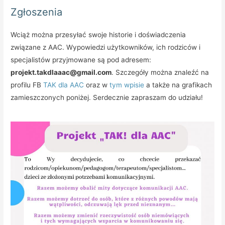
Zgłoszenia
Wciąż można przesyłać swoje historie i doświadczenia
związane z AAC. Wypowiedzi użytkowników, ich rodziców i
specjalistów przyjmowane są pod adresem:
projekt.takdlaaac@gmail.com
. Szczegóły można znaleźć na
profilu FB
TAK dla AAC
oraz w
tym wpisie
a także na grafikach
zamieszczonych poniżej. Serdecznie zapraszam do udziału!