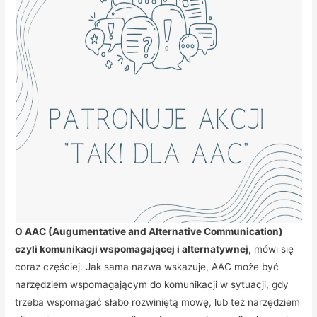
O AAC (Augumentative and Alternative Communication)
czyli komunikacji wspomagającej i alternatywnej,
mówi się
coraz częściej. Jak sama nazwa wskazuje, AAC może być
narzędziem wspomagającym do komunikacji w sytuacji, gdy
trzeba wspomagać słabo rozwiniętą mowę, lub też narzędziem