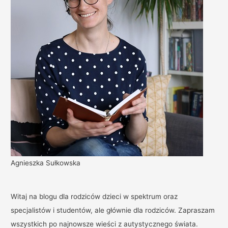
Agnieszka Sułkowska
Witaj na blogu dla rodziców dzieci w spektrum oraz
specjalistów i studentów, ale głównie dla rodziców. Zapraszam
wszystkich po najnowsze wieści z autystycznego świata.