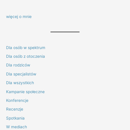
więcej o mnie
Dla osób w spektrum
Dla osób z otoczenia
Dla rodziców
Dla specjalistów
Dla wszystkich
Kampanie społeczne
Konferencje
Recenzje
Spotkania
W mediach