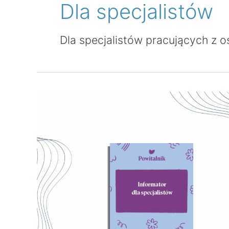
Dla specjalistów
Dla specjalistów pracujących z 