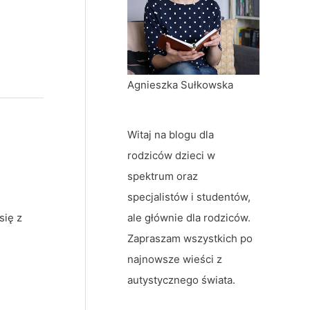
Agnieszka Sułkowska
Witaj na blogu dla
rodziców dzieci w
spektrum oraz
specjalistów i studentów,
ale głównie dla rodziców.
się z
Zapraszam wszystkich po
najnowsze wieści z
autystycznego świata.