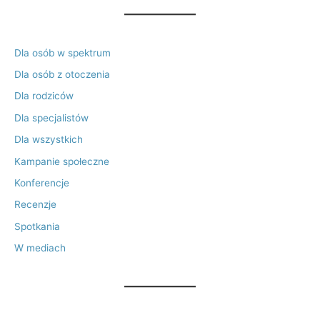
Dla osób w spektrum
Dla osób z otoczenia
Dla rodziców
Dla specjalistów
Dla wszystkich
Kampanie społeczne
Konferencje
Recenzje
Spotkania
W mediach