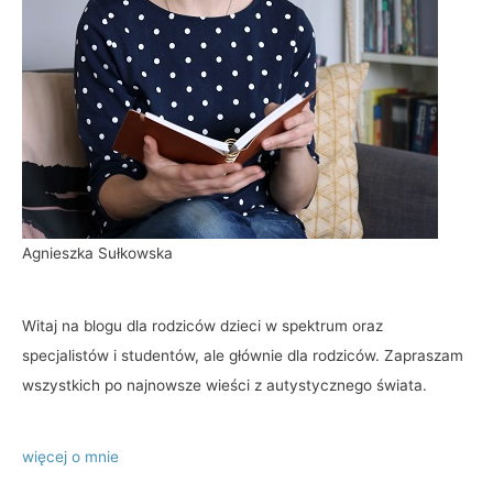
Agnieszka Sułkowska
Witaj na blogu dla rodziców dzieci w spektrum oraz
specjalistów i studentów, ale głównie dla rodziców. Zapraszam
wszystkich po najnowsze wieści z autystycznego świata.
więcej o mnie