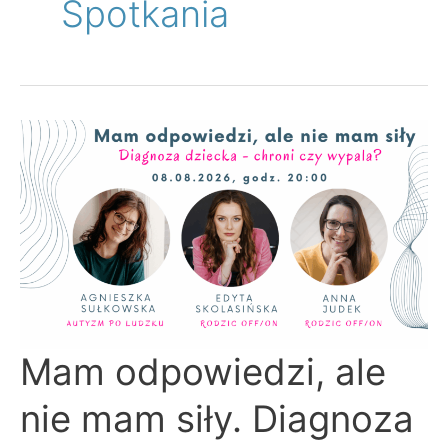
Spotkania
Mam
Mam odpowiedzi, ale
odpowiedzi,
ale
nie
nie mam siły. Diagnoza
mam
siły.
Diagnoza
dziecka