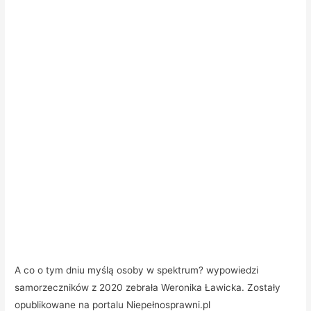
A co o tym dniu myślą osoby w spektrum? wypowiedzi
samorzeczników z 2020 zebrała Weronika Ławicka. Zostały
opublikowane na portalu Niepełnosprawni.pl