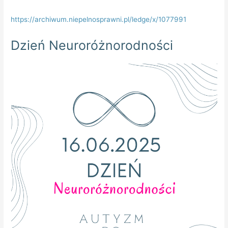
https://archiwum.niepelnosprawni.pl/ledge/x/1077991
Dzień Neuroróżnorodności