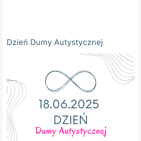
Dzień Dumy Autystycznej