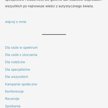
wszystkich po najnowsze wieści z autystycznego świata.
więcej o mnie
Dla osób w spektrum
Dla osób z otoczenia
Dla rodziców
Dla specjalistów
Dla wszystkich
Kampanie społeczne
Konferencje
Recenzje
Spotkania