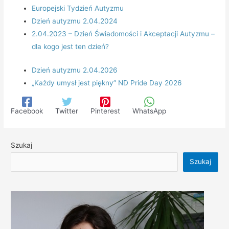
Europejski Tydzień Autyzmu
Dzień autyzmu 2.04.2024
2.04.2023 – Dzień Świadomości i Akceptacji Autyzmu –
dla kogo jest ten dzień?
Dzień autyzmu 2.04.2026
„Każdy umysł jest piękny” ND Pride Day 2026
Facebook
Twitter
Pinterest
WhatsApp
Szukaj
Szukaj