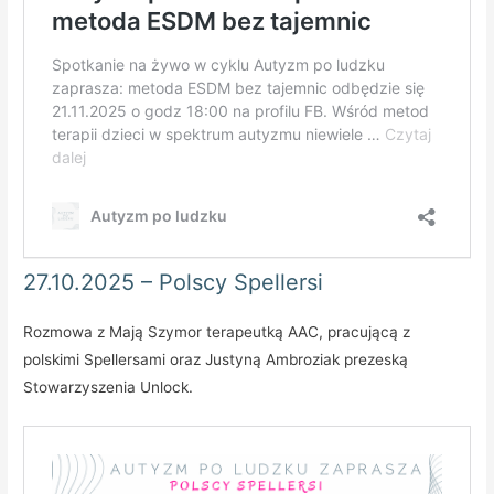
27.10.2025 – Polscy Spellersi
Rozmowa z Mają Szymor terapeutką AAC, pracującą z
polskimi Spellersami oraz Justyną Ambroziak prezeską
Stowarzyszenia Unlock.