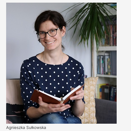
Agnieszka Sułkowska