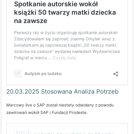
20.03.2025 Stosowana Analiza Potrzeb
Marcowy live o SAP został niestety odwołany z powodu
zawirowań wokół SAP i Fundacji Prodeste.