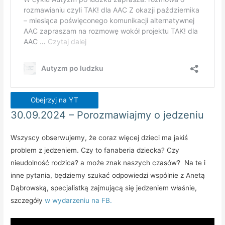
Obejrzyj na YT
30.09.2024 – Porozmawiajmy o jedzeniu
Wszyscy obserwujemy, że coraz więcej dzieci ma jakiś
problem z jedzeniem. Czy to fanaberia dziecka? Czy
nieudolność rodzica? a może znak naszych czasów? Na te i
inne pytania, będziemy szukać odpowiedzi wspólnie z Anetą
Dąbrowską, specjalistką zajmującą się jedzeniem właśnie,
szczegóły
w wydarzeniu na FB.