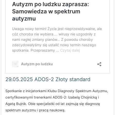
29.05.2025 ADOS-2 Złoty standard
Spotkanie z inicjatorkami Klubu Diagnosty Spektrum Autyzmu,
certyfikowanymi trenerkami ADOS-2: Izabelą Chojnicką i
Agatą Bujnik. Obie specjalistki od lat zajmują się diagnozą
spektrum autyzmu i pracą naukową.