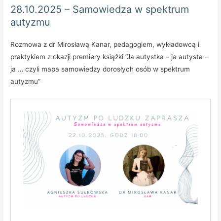
28.10.2025 – Samowiedza w spektrum
autyzmu
Rozmowa z dr Mirosławą Kanar, pedagogiem, wykładowcą i
praktykiem z okazji premiery książki “Ja autystka – ja autysta –
ja … czyli mapa samowiedzy dorosłych osób w spektrum
autyzmu”