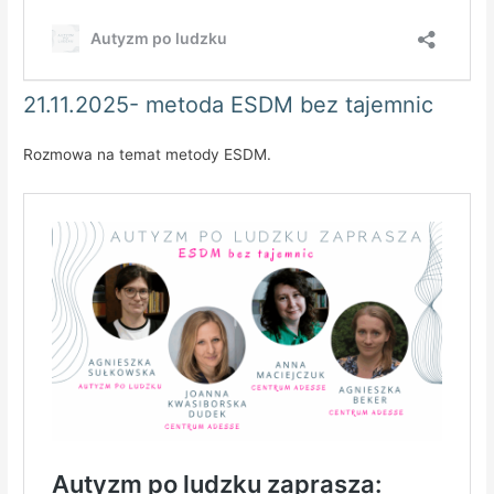
21.11.2025- metoda ESDM bez tajemnic
Rozmowa na temat metody ESDM.