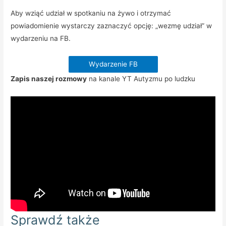
Aby wziąć udział w spotkaniu na żywo i otrzymać
powiadomienie wystarczy zaznaczyć opcję: „wezmę udział” w
wydarzeniu na FB.
Wydarzenie FB
Zapis naszej rozmowy
na kanale YT Autyzmu po ludzku
Sprawdź także