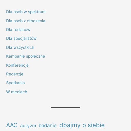
Dla osób w spektrum
Dla osób z otoczenia
Dla rodziców
Dla specjalistów
Dla wszystkich
Kampanie społeczne
Konferencje
Recenzje
Spotkania
W mediach
dbajmy o siebie
AAC
badanie
autyzm