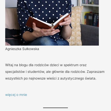
Agnieszka Sułkowska
Witaj na blogu dla rodziców dzieci w spektrum oraz
specjalistów i studentów, ale głównie dla rodziców. Zapraszam
wszystkich po najnowsze wieści z autystycznego świata.
więcej o mnie