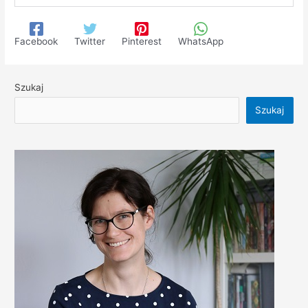
Facebook
Twitter
Pinterest
WhatsApp
Szukaj
Szukaj