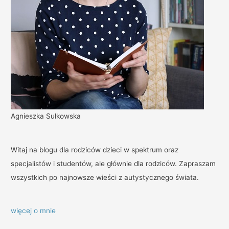
Agnieszka Sułkowska
Witaj na blogu dla rodziców dzieci w spektrum oraz
specjalistów i studentów, ale głównie dla rodziców. Zapraszam
wszystkich po najnowsze wieści z autystycznego świata.
więcej o mnie