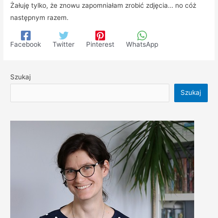
Żałuję tylko, że znowu zapomniałam zrobić zdjęcia… no cóż
następnym razem.
Facebook
Twitter
Pinterest
WhatsApp
Szukaj
Szukaj