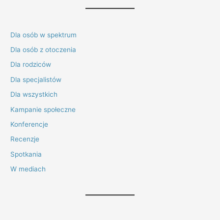
Dla osób w spektrum
Dla osób z otoczenia
Dla rodziców
Dla specjalistów
Dla wszystkich
Kampanie społeczne
Konferencje
Recenzje
Spotkania
W mediach