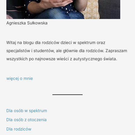
Agnieszka Sułkowska
Witaj na blogu dla rodziców dzieci w spektrum oraz
specjalistów i studentów, ale głównie dla rodziców. Zapraszam
wszystkich po najnowsze wieści z autystycznego świata.
więcej o mnie
Dla osób w spektrum
Dla osób z otoczenia
Dla rodziców