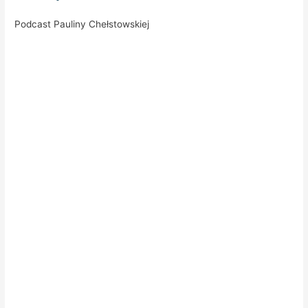
Podcast Pauliny Chełstowskiej