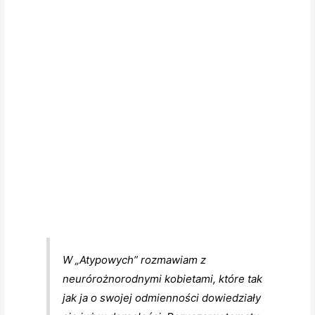
W „Atypowych” rozmawiam z
neurórożnorodnymi kobietami, które tak
jak ja o swojej odmienności dowiedziały