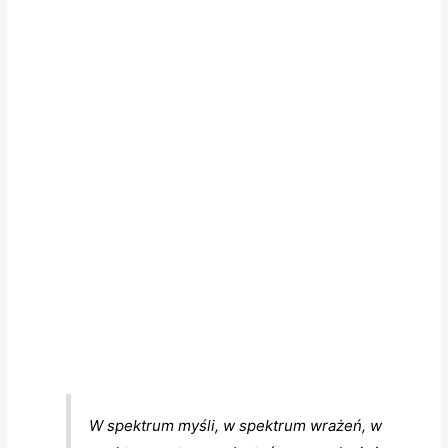
W spektrum myśli, w spektrum wrażeń, w