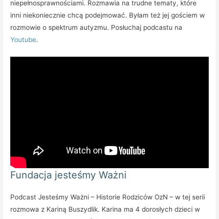
niepełnosprawnościami. Rozmawia na trudne tematy, które
inni niekoniecznie chcą podejmować. Byłam też jej gościem w
rozmowie o spektrum autyzmu. Posłuchaj podcastu na
Youtube
.
Fundacja jesteśmy Ważni
Podcast Jesteśmy Ważni – Historie Rodziców OzN – w tej serii
rozmowa z Kariną Buszydlik. Karina ma 4 dorosłych dzieci w