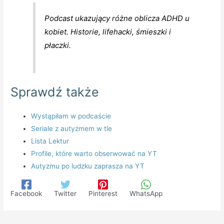
Podcast ukazujący różne oblicza ADHD u
kobiet. Historie, lifehacki, śmieszki i
płaczki.
Sprawdź także
Wystąpiłam w podcaście
Seriale z autyzmem w tle
Lista Lektur
Profile, które warto obserwować na YT
Autyzmu po ludzku zaprasza na YT
Facebook
Twitter
Pinterest
WhatsApp