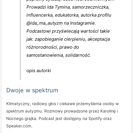
Prowadzi Ida Tymina, samorzeczniczka,
influencerka, edukatorka, autorka profilu
@ida_ma_autyzm na Instagramie.
Podcastowi przyświecają wartości takie
jak: zapobieganie cierpieniu, akceptacja
różnorodności, prawo do
samostanowienia, solidarność.
opis autorki
Dwoje w spektrum
Klimatyczny, radiowy głos i ciekawe przemyślenia osoby w
spektrum autyzmu. Rozmowy prowadzone przez Karolinę i
Nocnego grajka. Podcast jest dostępny na Spotify oraz
Speaker.com.