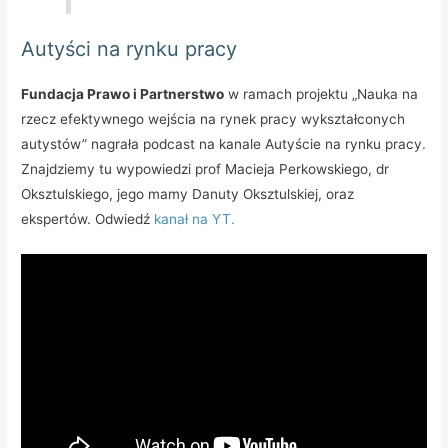
Autyści na rynku pracy
Fundacja Prawo i Partnerstwo
w ramach projektu „Nauka na
rzecz efektywnego wejścia na rynek pracy wykształconych
autystów” nagrała podcast na kanale Autyście na rynku pracy.
Znajdziemy tu wypowiedzi prof Macieja Perkowskiego, dr
Oksztulskiego, jego mamy Danuty Oksztulskiej, oraz
ekspertów. Odwiedź
kanał na YT.