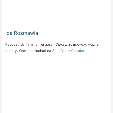
Ida Rozmawia
Podcast Idy Tyminy i jej gości. Ciekawi rozmówcy, ważne
tematy. Warto posłuchać na
Spotify
lub
Youtube.