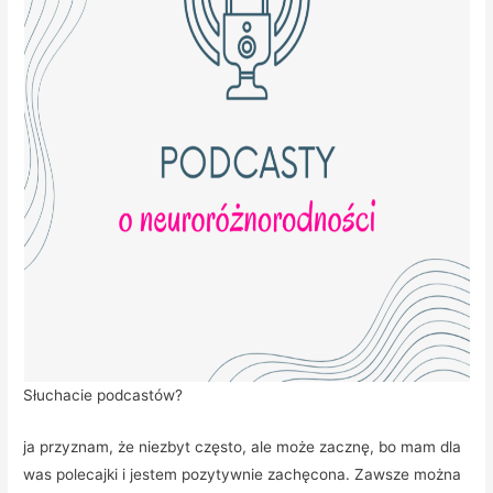
Słuchacie podcastów?
ja przyznam, że niezbyt często, ale może zacznę, bo mam dla
was polecajki i jestem pozytywnie zachęcona. Zawsze można