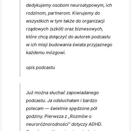
dedykujemy osobom neuroatypowym, ich
rodzinom, partnerom. Kierujemy do
wszystkich w tym także do organizacji
rządowych (szkół) oraz biznesowych,
które chcą dołączyć do autorek podcastu
w ich misji budowania świata przyjaznego
każdemu mózgowi.
opis podcastu
Już można słuchać zapowiadanego
podcastu. Ja odsłuchałam i bardzo
polecam — świetnie spędzone pół
godziny. Pierwsza z „Rozmów o
neuroróżnorodności” dotyczy ADHD.