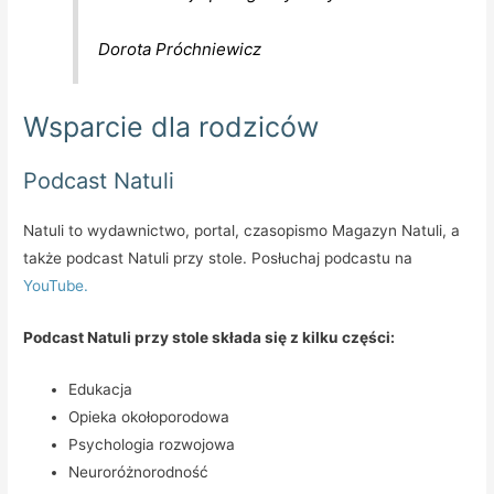
Dorota Próchniewicz
Wsparcie dla rodziców
Podcast Natuli
Natuli to wydawnictwo, portal, czasopismo Magazyn Natuli, a
także podcast Natuli przy stole. Posłuchaj podcastu na
YouTube.
Podcast Natuli przy stole składa się z kilku części:
Edukacja
Opieka okołoporodowa
Psychologia rozwojowa
Neuroróżnorodność