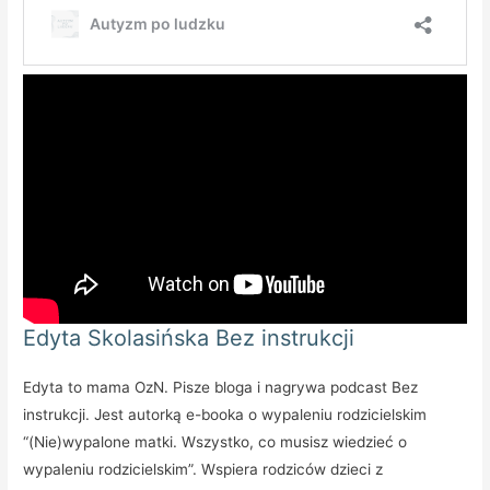
Edyta Skolasińska Bez instrukcji
Edyta to mama OzN. Pisze bloga i nagrywa podcast Bez
instrukcji. Jest autorką e-booka o wypaleniu rodzicielskim
“(Nie)wypalone matki. Wszystko, co musisz wiedzieć o
wypaleniu rodzicielskim”. Wspiera rodziców dzieci z