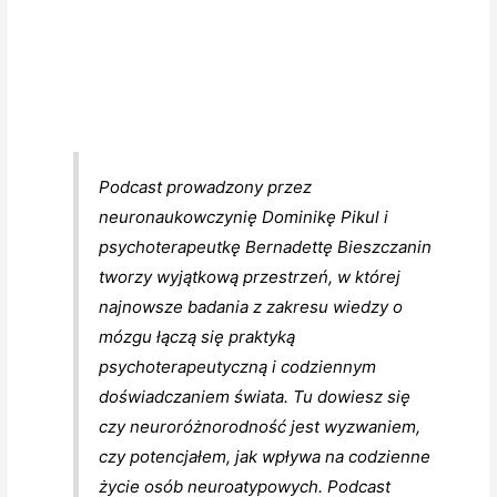
Podcast prowadzony przez
neuronaukowczynię Dominikę Pikul i
psychoterapeutkę Bernadettę Bieszczanin
tworzy wyjątkową przestrzeń, w której
najnowsze badania z zakresu wiedzy o
mózgu łączą się praktyką
psychoterapeutyczną i codziennym
doświadczaniem świata. Tu dowiesz się
czy neuroróżnorodność jest wyzwaniem,
czy potencjałem, jak wpływa na codzienne
życie osób neuroatypowych. Podcast