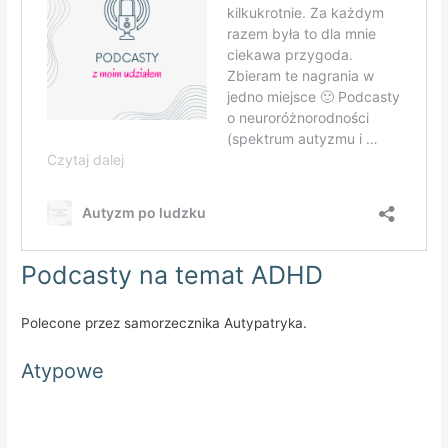
Podcasty na temat ADHD
Polecone przez samorzecznika Autypatryka.
Atypowe