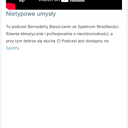
Nietypowe umysły
To podcast Bernadetty Bieszczanin ze Spektrum Wrażliwości.
Równie klimatycznie i profesjonalnie o nieróżnorodności, a
przy tym dobrze się słucha 🙂 Podcast jest dostępny na
Spotify
.