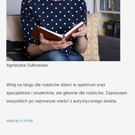
Agnieszka Sułkowska
Witaj na blogu dla rodziców dzieci w spektrum oraz
specjalistów i studentów, ale głównie dla rodziców. Zapraszam
wszystkich po najnowsze wieści z autystycznego świata.
więcej o mnie