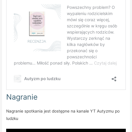
Nagranie
Nagranie spotkania jest dostępne na kanale YT Autyzmu po
ludzku