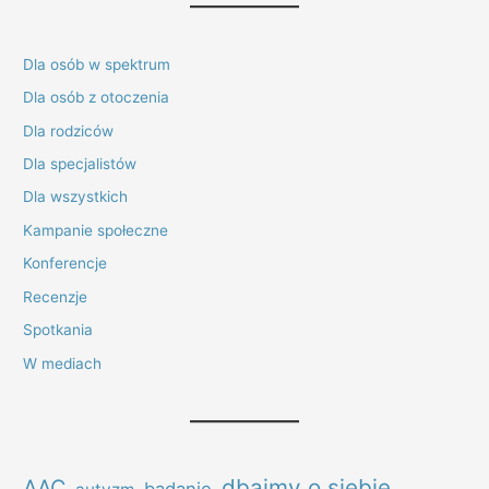
Dla osób w spektrum
Dla osób z otoczenia
Dla rodziców
Dla specjalistów
Dla wszystkich
Kampanie społeczne
Konferencje
Recenzje
Spotkania
W mediach
dbajmy o siebie
AAC