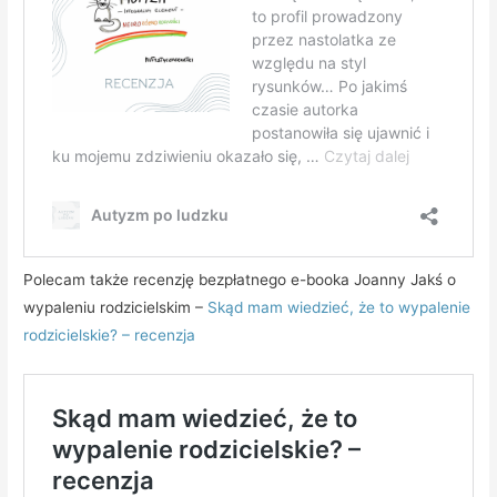
Polecam także recenzję bezpłatnego e-booka Joanny Jakś o
wypaleniu rodzicielskim –
Skąd mam wiedzieć, że to wypalenie
rodzicielskie? – recenzja