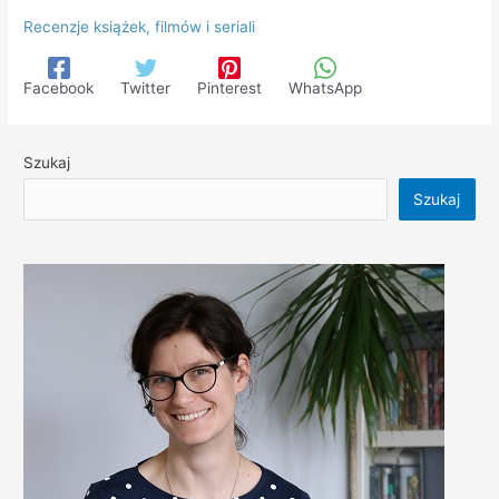
Recenzje książek, filmów i seriali
Facebook
Twitter
Pinterest
WhatsApp
Szukaj
Szukaj