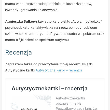
mama w neuroróżnorodnej rodzinie, miłośniczka kotów,
lawendy, gotowania i planowania.
Agnieszka Sułkowska
– autorka projektu „Autyzm po ludzku”,
psychoedukatorka, aktywistka na rzecz pomocy rodzicom
dzieci w spektrum autyzmu. Prywatnie osoba w spektrum oraz
mama trójki dzieci ze spektrum autyzmu
Recenzja
Zapraszam także do przeczytania mojej recenzji książki
Autystyczne kartki
Autystyczne kartki – recenzja