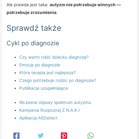
Ale prawda jest taka:
autyzm nie potrzebuje winnych —
potrzebuje zrozumienia
.
Sprawdź także
Cykl po diagnozie
Czy warto robić dziecku diagnozę?
Emocje po diagnozie
Która terapia jest najlepsza?
Czego potrzebuje rodzic po diagnozie?
Publikacje uzupełniające
Wczesne objawy spektrum autyzmu
Kampania Rozpoznaj Z.N.A.K.I
Aplikacja ASDetect