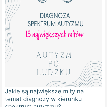
Jakie są największe mity na
temat diagnozy w kierunku
spektrum autyzmu?