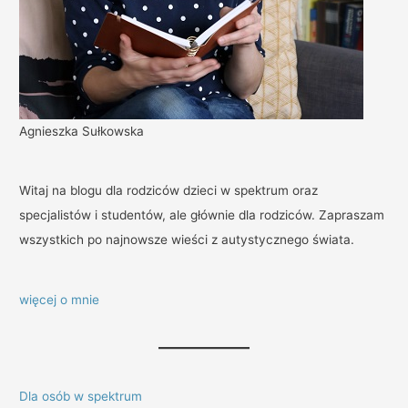
Agnieszka Sułkowska
Witaj na blogu dla rodziców dzieci w spektrum oraz
specjalistów i studentów, ale głównie dla rodziców. Zapraszam
wszystkich po najnowsze wieści z autystycznego świata.
więcej o mnie
Dla osób w spektrum