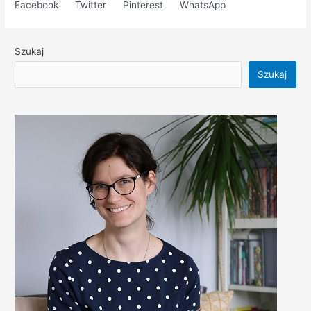
Facebook
Twitter
Pinterest
WhatsApp
Szukaj
Szukaj