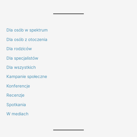
Dla osób w spektrum
Dla osób z otoczenia
Dla rodziców
Dla specjalistów
Dla wszystkich
Kampanie społeczne
Konferencje
Recenzje
Spotkania
W mediach