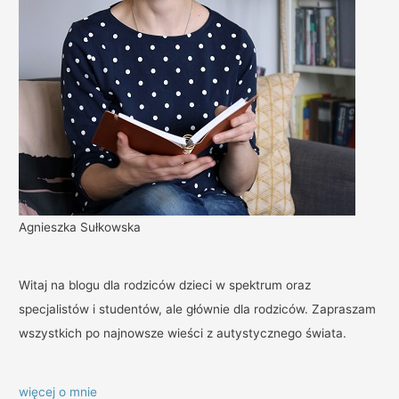
Agnieszka Sułkowska
Witaj na blogu dla rodziców dzieci w spektrum oraz
specjalistów i studentów, ale głównie dla rodziców. Zapraszam
wszystkich po najnowsze wieści z autystycznego świata.
więcej o mnie