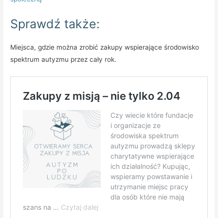
Sprawdź także:
Miejsca, gdzie można zrobić zakupy wspierające środowisko
spektrum autyzmu przez cały rok.