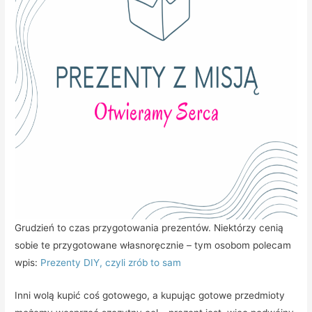
Grudzień to czas przygotowania prezentów. Niektórzy cenią
sobie te przygotowane własnoręcznie – tym osobom polecam
wpis:
Prezenty DIY, czyli zrób to sam
Inni wolą kupić coś gotowego, a kupując gotowe przedmioty