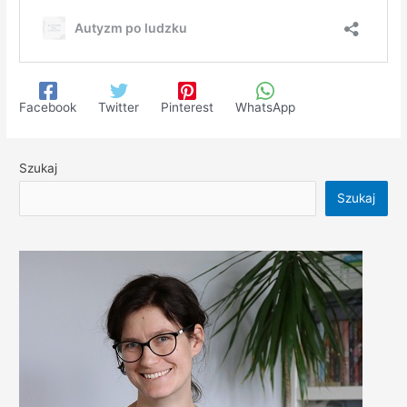
Facebook
Twitter
Pinterest
WhatsApp
Szukaj
Szukaj