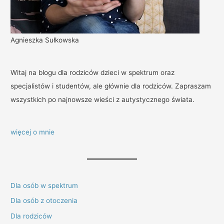
Agnieszka Sułkowska
Witaj na blogu dla rodziców dzieci w spektrum oraz
specjalistów i studentów, ale głównie dla rodziców. Zapraszam
wszystkich po najnowsze wieści z autystycznego świata.
więcej o mnie
Dla osób w spektrum
Dla osób z otoczenia
Dla rodziców