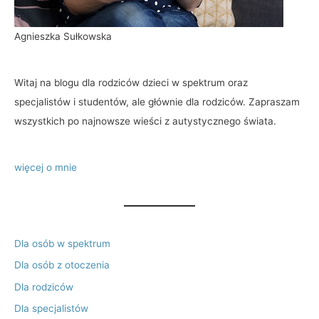
Agnieszka Sułkowska
Witaj na blogu dla rodziców dzieci w spektrum oraz
specjalistów i studentów, ale głównie dla rodziców. Zapraszam
wszystkich po najnowsze wieści z autystycznego świata.
więcej o mnie
Dla osób w spektrum
Dla osób z otoczenia
Dla rodziców
Dla specjalistów