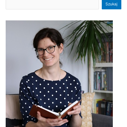
Szukaj