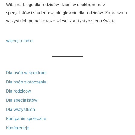
Witaj na blogu dla rodziców dzieci w spektrum oraz
specjalistów i studentów, ale głównie dla rodziców. Zapraszam
wszystkich po najnowsze wieści z autystycznego świata.
więcej o mnie
Dla osób w spektrum
Dla osób z otoczenia
Dla rodziców
Dla specjalistów
Dla wszystkich
Kampanie społeczne
Konferencje