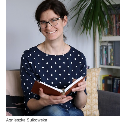
Agnieszka Sułkowska