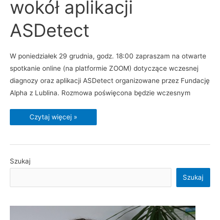
wokół aplikacji
ASDetect
W poniedziałek 29 grudnia, godz. 18:00 zapraszam na otwarte
spotkanie online (na platformie ZOOM) dotyczące wczesnej
diagnozy oraz aplikacji ASDetect organizowane przez Fundację
Alpha z Lublina. Rozmowa poświęcona będzie wczesnym
Czytaj więcej »
Szukaj
Szukaj