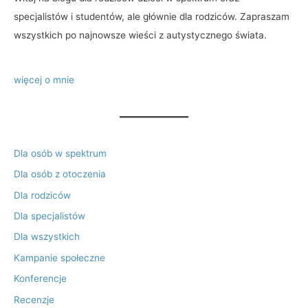
specjalistów i studentów, ale głównie dla rodziców. Zapraszam
wszystkich po najnowsze wieści z autystycznego świata.
więcej o mnie
Dla osób w spektrum
Dla osób z otoczenia
Dla rodziców
Dla specjalistów
Dla wszystkich
Kampanie społeczne
Konferencje
Recenzje