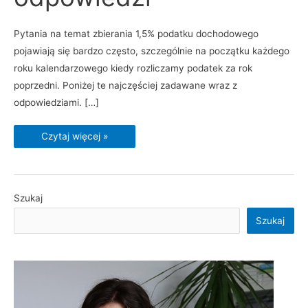
Pytania na temat zbierania 1,5% podatku dochodowego
pojawiają się bardzo często, szczególnie na początku każdego
roku kalendarzowego kiedy rozliczamy podatek za rok
poprzedni. Poniżej te najczęściej zadawane wraz z
odpowiedziami. […]
Czytaj więcej »
Szukaj
Szukaj