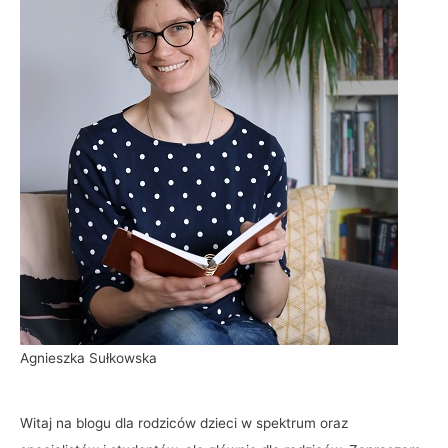
Agnieszka Sułkowska
Witaj na blogu dla rodziców dzieci w spektrum oraz